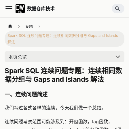
数据仓库技术
专题
Spark SQL 连续问题专题：连续相同数据分组与 Gaps and Islands
解法
本页总览
Spark SQL 连续问题专题：连续相同数
据分组与 Gaps and Islands 解法
一、连续问题简述
我们写过各式各样的连续，今天我们做一个总结。
连续问题考察范围可能涉及到：开窗函数，lag函数，