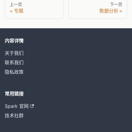
上一页
下一页
专题
数据分析
内容详情
关于我们
联系我们
隐私政策
常用链接
Spark 官网
技术社群