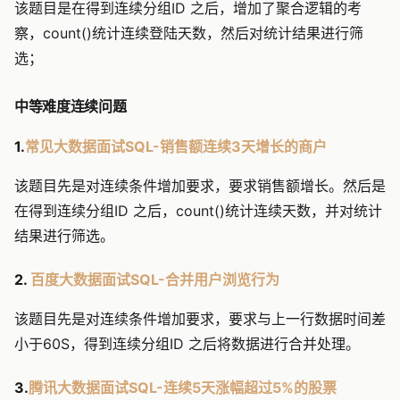
该题目是在得到连续分组ID 之后，增加了聚合逻辑的考
察，count()统计连续登陆天数，然后对统计结果进行筛
选；
中等难度连续问题
1.
常见大数据面试SQL-销售额连续3天增长的商户
该题目先是对连续条件增加要求，要求销售额增长。然后是
在得到连续分组ID 之后，count()统计连续天数，并对统计
结果进行筛选。
2.
百度大数据面试SQL-合并用户浏览行为
该题目先是对连续条件增加要求，要求与上一行数据时间差
小于60S，得到连续分组ID 之后将数据进行合并处理。
3.
腾讯大数据面试SQL-连续5天涨幅超过5%的股票