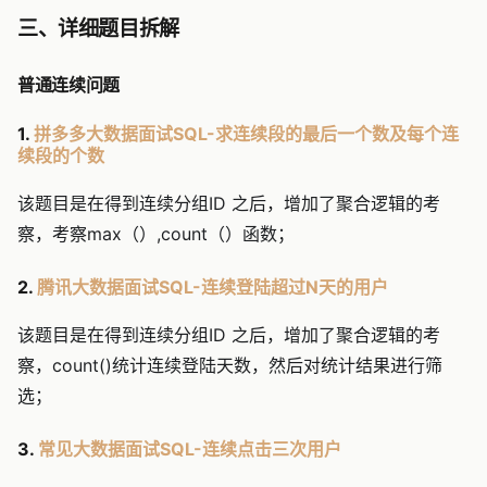
三、详细题目拆解
普通连续问题
1.
拼多多大数据面试SQL-求连续段的最后一个数及每个连
续段的个数
该题目是在得到连续分组ID 之后，增加了聚合逻辑的考
察，考察max（）,count（）函数；
2.
腾讯大数据面试SQL-连续登陆超过N天的用户
该题目是在得到连续分组ID 之后，增加了聚合逻辑的考
察，count()统计连续登陆天数，然后对统计结果进行筛
选；
3.
常见大数据面试SQL-连续点击三次用户