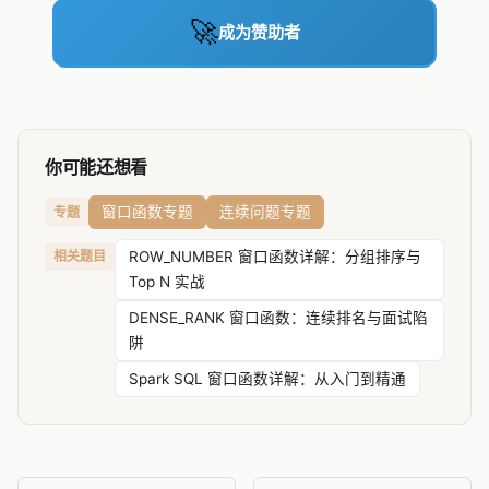
🚀
成为赞助者
你可能还想看
窗口函数专题
连续问题专题
专题
相关题目
ROW_NUMBER 窗口函数详解：分组排序与
Top N 实战
DENSE_RANK 窗口函数：连续排名与面试陷
阱
Spark SQL 窗口函数详解：从入门到精通