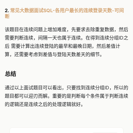
2.
常见大数据面试SQL-各用户最长的连续登录天数-可间
断
该题目在连续问题上增加难度，先要求去除重复数据，然后
需要判断连续，间隔一天也属于连续。在得到连续分组ID之
后 需要计算出连续登陆的最早和最晚日期，然后差值计
算，还需要考虑到差值与登陆天数差天的细节。
总结
通过以上面试题目可以看出，只要找到连续分组ID，所以的
题目都可以迎刃而解。重要的是判断每个条件属于判断连续
的逻辑还是连续之后的处理逻辑就好。