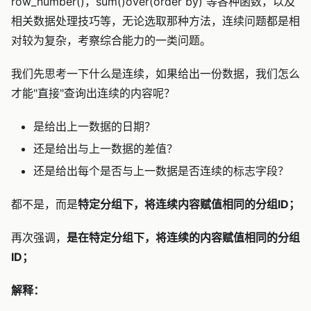
row_number()，sum()over(order by) 等各种函数，以及
相关数据处理技巧等，无论选取那种方法，连续问题都是相
对较为复杂，考察综合能力的一类问题。
我们先思考一下什么是连续，如果给出一份数据，我们怎么
才能"直接"查询出连续的内容呢？
是给出上一数据的日期？
还是给出与上一数据的差值？
还是给出每个是否与上一数据是否连续的标志字段？
都不是，而是
特定分组下，将连续内容赋值相同的分组ID；
再次强调，
是在特定分组下，将连续的内容赋值相同的分组
ID；
解释：