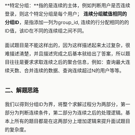
**特定分组：**指的是连续的主体，例如判断用户是否连续
登录，则这个特定分组是每个用户；
连续分组赋值相同的
分组ID
，是指添加一列为group_id, 连续的行分配相同的的
ID值，该ID在不同的连续组之间不同。
面试题目是不能这样出的，因为这样描述起来太过复杂，很
难描述清楚，并且描述完成之后基本就给出了答案，所以题
目往往是要求求取连续之后的聚合信息，例如：查询最大连
续天数、合并连续的数据、查询连续超过N的用户等等。
二、解题思路
我们以得到分组ID为界，将整个求解过程分为两部分，第一
部分为判断连续条件，第二部分为连续之后的处理逻辑。基
本上所有的题目都是在这两部分上增加逻辑来提升面试题目
的复杂度。