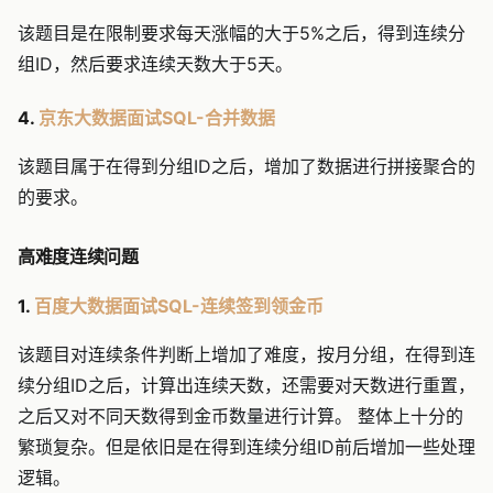
该题目是在限制要求每天涨幅的大于5%之后，得到连续分
组ID，然后要求连续天数大于5天。
4.
京东大数据面试SQL-合并数据
该题目属于在得到分组ID之后，增加了数据进行拼接聚合的
的要求。
高难度连续问题
1.
百度大数据面试SQL-连续签到领金币
该题目对连续条件判断上增加了难度，按月分组，在得到连
续分组ID之后，计算出连续天数，还需要对天数进行重置，
之后又对不同天数得到金币数量进行计算。 整体上十分的
繁琐复杂。但是依旧是在得到连续分组ID前后增加一些处理
逻辑。