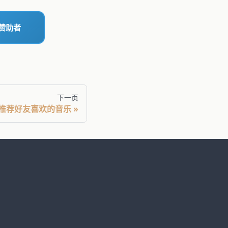
赞助者
下一页
用户推荐好友喜欢的音乐