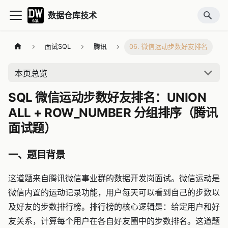
数据仓库技术
面试SQL
腾讯
06. 微信运动步数好友排名
本页总览
SQL 微信运动步数好友排名：UNION
ALL + ROW_NUMBER 分组排序（腾讯
面试题）
一、题目背景
这道题来自腾讯微信事业群的数据开发岗面试。微信运动是
微信内置的运动记录功能，用户每天可以看到自己的步数以
及好友的步数排行榜。排行榜的核心逻辑是：给定用户和好
友关系，计算每个用户在各自好友圈中的步数排名。这道题