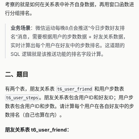
考察的就是如何在关系表中补齐自身数据，再用窗口函数进
行分组排名。
业务场景
：微信运动每晚8点会推送"今日步数好友排
名"消息，需要根据用户的步数数据 + 好友关系数据，
实时计算出每个用户在好友中的步数排名。这道题的
SQL 逻辑就是该推送功能的排名字段计算。
二、题目
有两个表，朋友关系表
和用户步数表
t6_user_friend
。朋友关系表包含用户ID和好友ID；用户步
t6_user_steps
数表包含用户ID和步数。请计算每个用户在各自好友中的步
数排名（自己也算在内）。
朋友关系表 t6_user_friend：