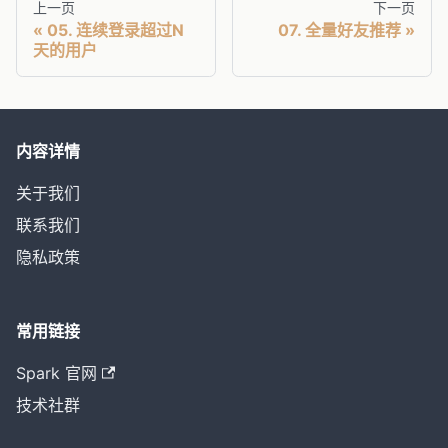
上一页
下一页
05. 连续登录超过N
07. 全量好友推荐
天的用户
内容详情
关于我们
联系我们
隐私政策
常用链接
Spark 官网
技术社群