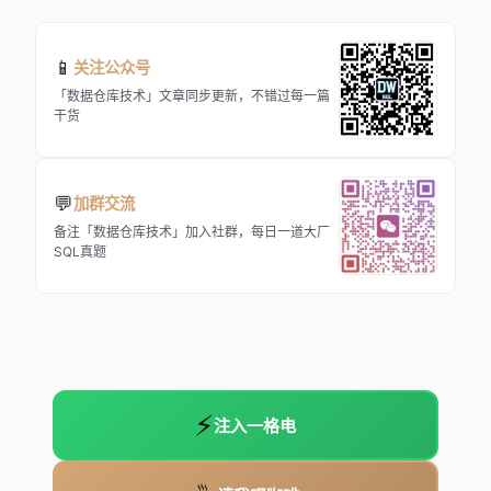
📱
关注公众号
「数据仓库技术」文章同步更新，不错过每一篇
干货
💬
加群交流
备注「数据仓库技术」加入社群，每日一道大厂
SQL真题
⚡
注入一格电