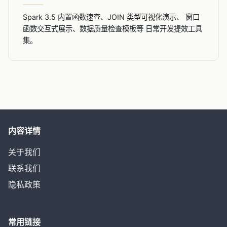
Spark 3.5 内置函数速查、JOIN 类型可视化演示、 窗口
函数交互式展示、数据质量检查模板等 日常开发提效工具
集。
内容详情
关于我们
联系我们
隐私政策
常用链接