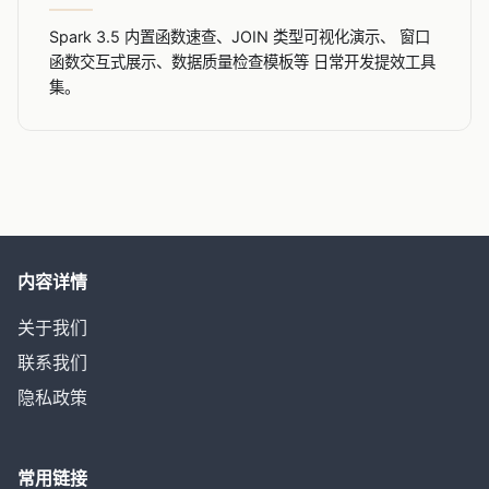
Spark 3.5 内置函数速查、JOIN 类型可视化演示、 窗口
函数交互式展示、数据质量检查模板等 日常开发提效工具
集。
内容详情
关于我们
联系我们
隐私政策
常用链接