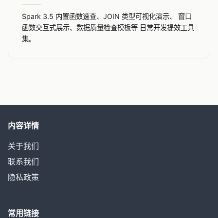
Spark 3.5 内置函数速查、JOIN 类型可视化演示、 窗口
函数交互式展示、数据质量检查模板等 日常开发提效工具
集。
内容详情
关于我们
联系我们
隐私政策
常用链接