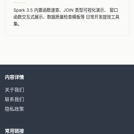
Spark 3.5 内置函数速查、JOIN 类型可视化演示、 窗口
函数交互式展示、数据质量检查模板等 日常开发提效工具
集。
内容详情
关于我们
联系我们
隐私政策
常用链接