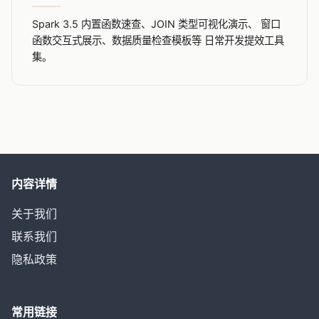
Spark 3.5 内置函数速查、JOIN 类型可视化演示、 窗口
函数交互式展示、数据质量检查模板等 日常开发提效工具
集。
内容详情
关于我们
联系我们
隐私政策
常用链接