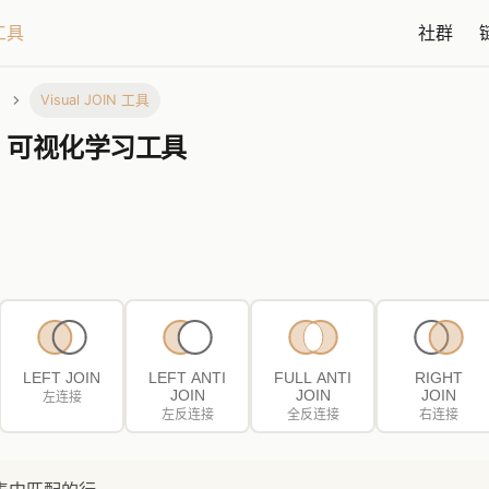
工具
社群
Visual JOIN 工具
OIN 可视化学习工具
LEFT JOIN
LEFT ANTI
FULL ANTI
RIGHT
JOIN
JOIN
JOIN
左连接
左反连接
全反连接
右连接