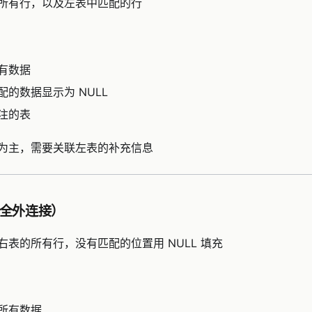
所有行，以及左表中匹配的行
有数据
的数据显示为 NULL
注的表
为主，需要关联左表的补充信息
N（全外连接）
右表的所有行，没有匹配的位置用 NULL 填充
所有数据