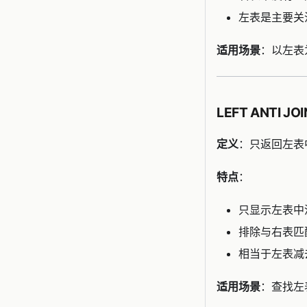
左表是主要关
适用场景
：以左表
LEFT ANTI 
定义
：只返回左表
特点
：
只显示左表中
排除与右表匹
相当于左表减
适用场景
：查找左