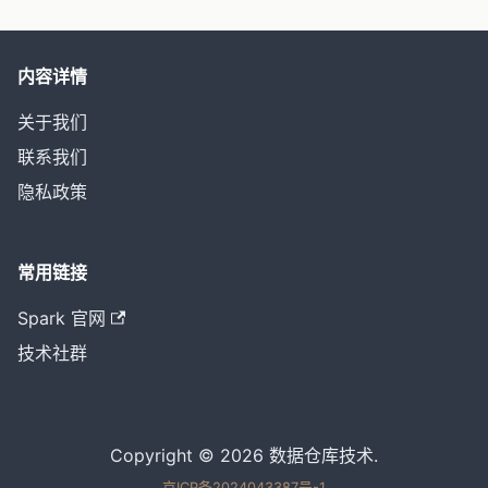
内容详情
关于我们
联系我们
隐私政策
常用链接
Spark 官网
技术社群
Copyright © 2026 数据仓库技术.
京ICP备2024043387号-1