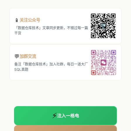
📱
关注公众号
「数据仓库技术」文章同步更新，不错过每一篇
干货
💬
加群交流
备注「数据仓库技术」加入社群，每日一道大厂
SQL真题
⚡
注入一格电