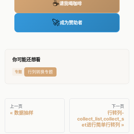
☕
请我喝咖啡
🚀
成为赞助者
你可能还想看
行列转换专题
专题
上一页
下一页
数据抽样
行转列-
collect_list,collect_s
et进行简单行转列