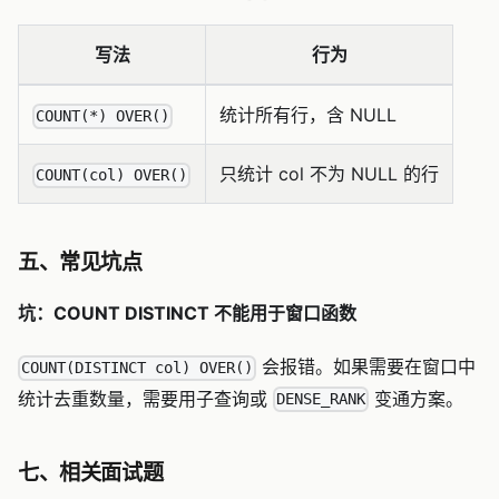
写法
行为
统计所有行，含 NULL
COUNT(*) OVER()
只统计 col 不为 NULL 的行
COUNT(col) OVER()
五、常见坑点
坑：COUNT DISTINCT 不能用于窗口函数
会报错。如果需要在窗口中
COUNT(DISTINCT col) OVER()
统计去重数量，需要用子查询或
变通方案。
DENSE_RANK
七、相关面试题