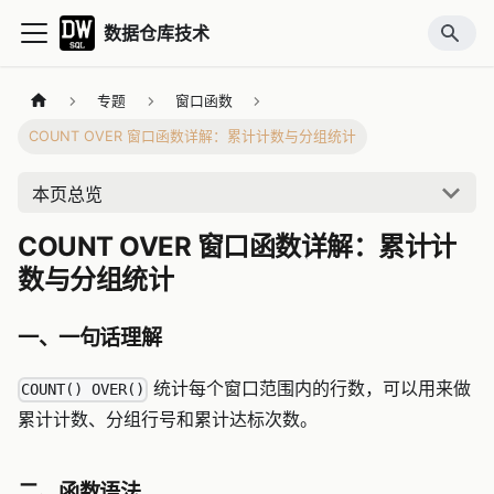
数据仓库技术
专题
窗口函数
COUNT OVER 窗口函数详解：累计计数与分组统计
本页总览
COUNT OVER 窗口函数详解：累计计
数与分组统计
一、一句话理解
统计每个窗口范围内的行数，可以用来做
COUNT() OVER()
累计计数、分组行号和累计达标次数。
二、函数语法