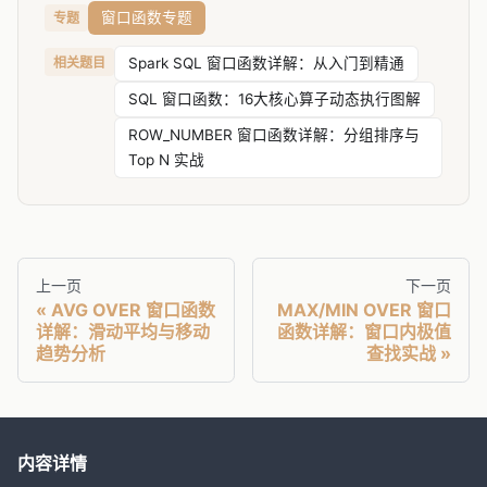
窗口函数专题
专题
相关题目
Spark SQL 窗口函数详解：从入门到精通
SQL 窗口函数：16大核心算子动态执行图解
ROW_NUMBER 窗口函数详解：分组排序与
Top N 实战
上一页
下一页
AVG OVER 窗口函数
MAX/MIN OVER 窗口
详解：滑动平均与移动
函数详解：窗口内极值
趋势分析
查找实战
内容详情