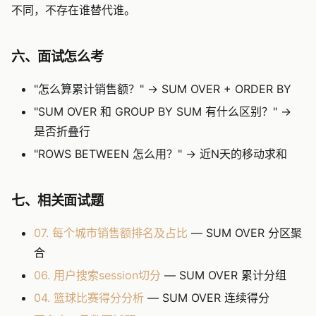
不同，不存在谁替代谁。
六、面试怎么考
"怎么算累计销售额？" → SUM OVER + ORDER BY
"SUM OVER 和 GROUP BY SUM 有什么区别？" →
是否折叠行
"ROWS BETWEEN 怎么用？" → 近N天的移动求和
七、相关面试题
07. 每个城市销售额排名及占比
— SUM OVER 分区聚
合
06. 用户搜索session切分
— SUM OVER 累计分组
04. 篮球比赛得分分析
— SUM OVER 连续得分