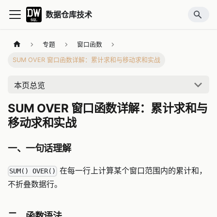
数据仓库技术
专题
窗口函数
SUM OVER 窗口函数详解：累计求和与移动求和实战
本页总览
SUM OVER 窗口函数详解：累计求和与
移动求和实战
一、一句话理解
在每一行上计算某个窗口范围内的累计和，
SUM() OVER()
不折叠数据行。
二、函数语法