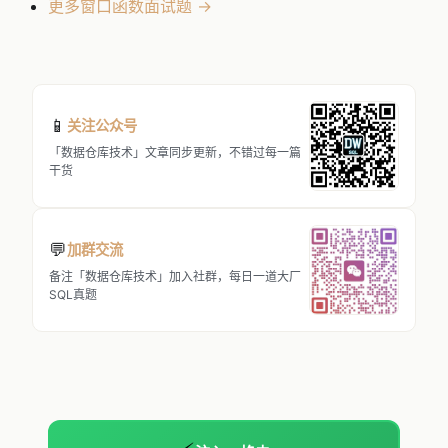
更多窗口函数面试题 →
📱
关注公众号
「数据仓库技术」文章同步更新，不错过每一篇
干货
💬
加群交流
备注「数据仓库技术」加入社群，每日一道大厂
SQL真题