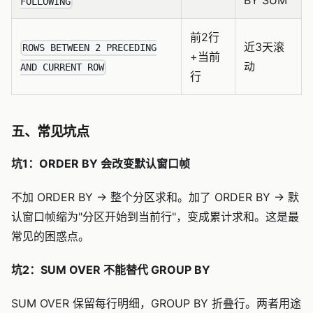
BY SUM
FOLLOWING
前2行
近3天滚
ROWS BETWEEN 2 PRECEDING
+当前
动
AND CURRENT ROW
行
五、常见坑点
坑1：ORDER BY 会改变默认窗口帧
不加 ORDER BY → 整个分区求和。加了 ORDER BY → 默
认窗口帧缩为"分区开始到当前行"，变成累计求和。这是最
常见的困惑点。
坑2：SUM OVER 不能替代 GROUP BY
SUM OVER 保留每行明细，GROUP BY 折叠行。两者用途