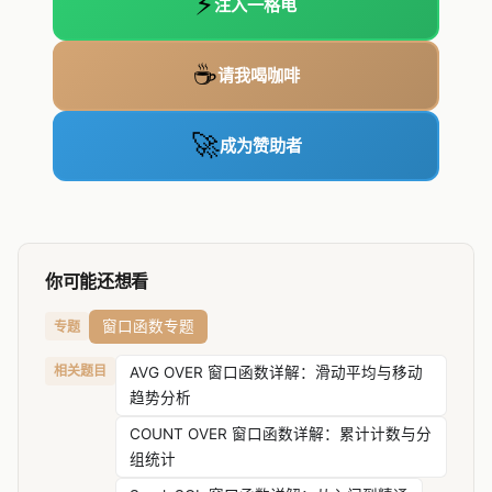
⚡
注入一格电
☕
请我喝咖啡
🚀
成为赞助者
你可能还想看
窗口函数专题
专题
相关题目
AVG OVER 窗口函数详解：滑动平均与移动
趋势分析
COUNT OVER 窗口函数详解：累计计数与分
组统计