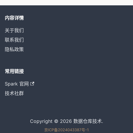
内容详情
关于我们
联系我们
隐私政策
常用链接
Spark 官网
技术社群
Copyright © 2026 数据仓库技术.
京ICP备2024043387号-1