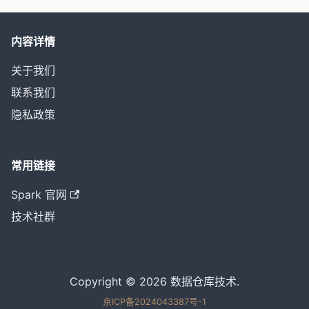
内容详情
关于我们
联系我们
隐私政策
常用链接
Spark 官网
技术社群
Copyright © 2026 数据仓库技术.
京ICP备2024043387号-1