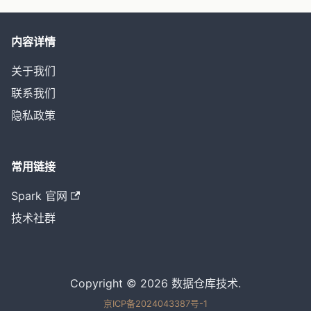
内容详情
关于我们
联系我们
隐私政策
常用链接
Spark 官网
技术社群
Copyright © 2026 数据仓库技术.
京ICP备2024043387号-1