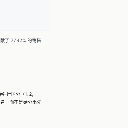
 77.42% 的销售
强行区分（1, 2,
第1名，而不是硬分出先