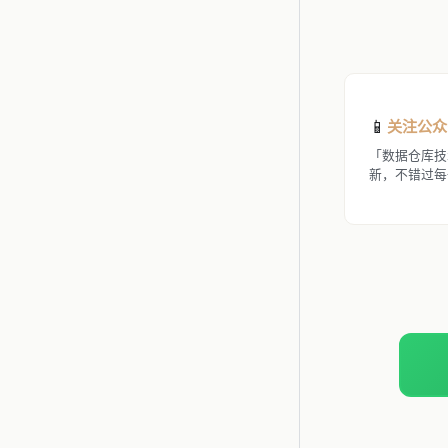
📱
关注公众
「数据仓库技
新，不错过每