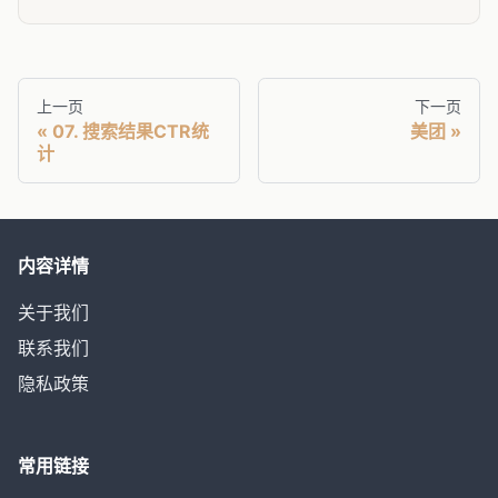
上一页
下一页
07. 搜索结果CTR统
美团
计
内容详情
关于我们
联系我们
隐私政策
常用链接