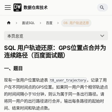
数据仓库技术
面试SQL
百度
08. 用户轨迹还原
本页总览
SQL 用户轨迹还原：GPS位置点合并为
连续路径（百度面试题）
一、题目
现有一张用户位置轨迹表
，记录了用
t8_user_trajectory
户在不同时间点的GPS位置。如果同一用户两个相邻轨迹点
的时间间隔小于10分钟，则认为属于同一条出行路径。请
将同一用户的出行路径进行合并，输出每条路径的起始时
间、结束时间和轨迹点数。