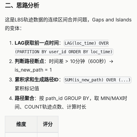
二、思路分析
这是LBS轨迹数据的连续区间合并问题，Gaps and Islands
的变体：
LAG获取前一点时间
：
LAG(loc_time) OVER
(PARTITION BY user_id ORDER BY loc_time)
判断路径断点
：时间差 > 10分钟（600秒）→
is_new_path = 1
累积求和生成路径ID
：
SUM(is_new_path) OVER (...)
累积标记值
路径聚合
：按 path_id GROUP BY，取 MIN/MAX时
间、COUNT轨迹点数、计算时长
维度
评分