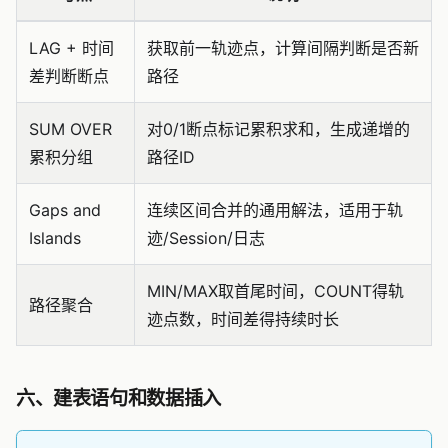
LAG + 时间
获取前一轨迹点，计算间隔判断是否新
差判断断点
路径
SUM OVER
对0/1断点标记累积求和，生成递增的
累积分组
路径ID
Gaps and
连续区间合并的通用解法，适用于轨
Islands
迹/Session/日志
MIN/MAX取首尾时间，COUNT得轨
路径聚合
迹点数，时间差得持续时长
六、建表语句和数据插入