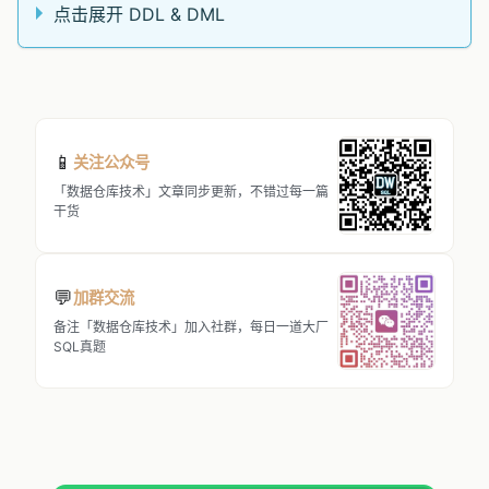
点击展开 DDL & DML
📱
关注公众号
「数据仓库技术」文章同步更新，不错过每一篇
干货
💬
加群交流
备注「数据仓库技术」加入社群，每日一道大厂
SQL真题