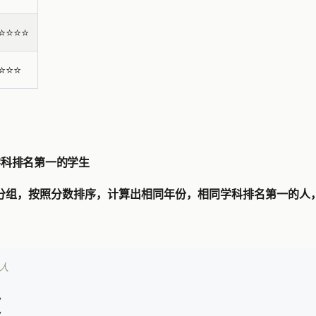
⭐️⭐️⭐️⭐
⭐️⭐️⭐️
学科排名第一的学生
科分组，按照分数排序，计算出相同年份，相同学科排名第一的人
人
,
,