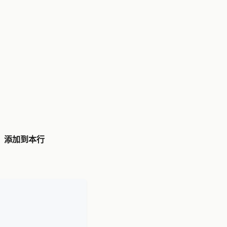
，添加到本行