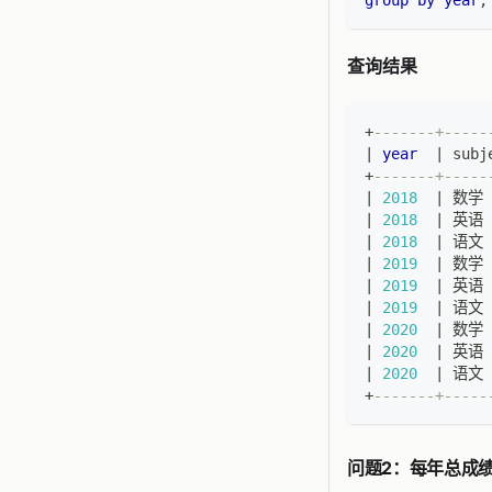
group
by
year
,
查询结果
+
-------+-----
|
year
|
 subj
+
-------+-----
|
2018
|
 数学 
|
2018
|
 英语 
|
2018
|
 语文 
|
2019
|
 数学 
|
2019
|
 英语 
|
2019
|
 语文 
|
2020
|
 数学 
|
2020
|
 英语 
|
2020
|
 语文 
+
-------+-----
问题2：每年总成