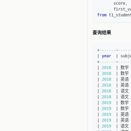
       score
,
       first_v
from
 t1_studen
查询结果
+
-------+-----
|
year
|
 subj
+
-------+-----
|
2018
|
 数学 
|
2018
|
 数学 
|
2018
|
 英语 
|
2018
|
 英语 
|
2018
|
 语文 
|
2018
|
 语文 
|
2019
|
 数学 
|
2019
|
 数学 
|
2019
|
 英语 
|
2019
|
 英语 
|
2019
|
 语文 