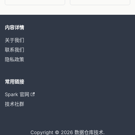
内容详情
关于我们
联系我们
隐私政策
常用链接
Spark 官网
技术社群
Copyright © 2026 数据仓库技术.