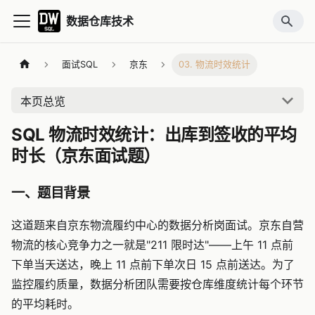
数据仓库技术
面试SQL
京东
03. 物流时效统计
本页总览
SQL 物流时效统计：出库到签收的平均
时长（京东面试题）
一、题目背景
这道题来自京东物流履约中心的数据分析岗面试。京东自营
物流的核心竞争力之一就是"211 限时达"——上午 11 点前
下单当天送达，晚上 11 点前下单次日 15 点前送达。为了
监控履约质量，数据分析团队需要按仓库维度统计每个环节
的平均耗时。