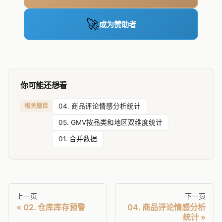
🚀
成为赞助者
你可能还想看
相关题目
04. 商品评论情感分析统计
05. GMV按品类和地区双维度统计
01. 合并数据
上一页
下一页
02. 仓库库存预警
04. 商品评论情感分析
统计