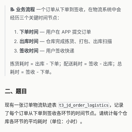
📝 业务流程
一个订单从下单到签收，在物流系统中会
经历三个关键时间节点：
下单时间
— 用户在 APP 提交订单
出库时间
— 仓库完成拣货、打包、出库扫描
签收时间
— 用户签收快递
拣货耗时 = 出库 - 下单；配送耗时 = 签收 - 出库；总
耗时 = 签收 - 下单。
二、题目
现有一张订单物流轨迹表
，记录
t3_jd_order_logistics
了每个订单从下单到签收各环节的时间节点。请统计每个仓
库各环节的平均耗时（单位：小时）。