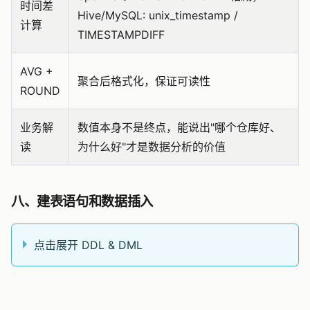
时间差
Hive/MySQL: unix_timestamp /
计算
TIMESTAMPDIFF
AVG +
聚合后格式化，保证可读性
ROUND
业务解
数值本身不是终点，能说出"哪个仓库好、
读
为什么好"才是数据分析的价值
八、建表语句和数据插入
点击展开 DDL & DML