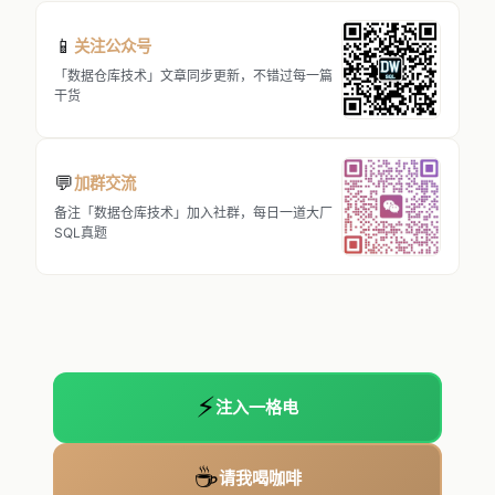
📱
关注公众号
「数据仓库技术」文章同步更新，不错过每一篇
干货
💬
加群交流
备注「数据仓库技术」加入社群，每日一道大厂
SQL真题
⚡
注入一格电
☕
请我喝咖啡