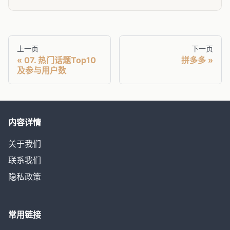
上一页
下一页
07. 热门话题Top10
拼多多
及参与用户数
内容详情
关于我们
联系我们
隐私政策
常用链接