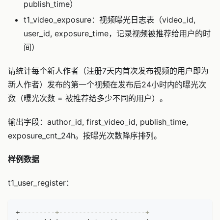
publish_time）
t1_video_exposure：视频曝光日志表（video_id,
user_id, exposure_time，记录视频被推荐给用户的时
间）
请统计每个新人作者（注册7天内首次发布视频的用户即为
新人作者）发布的第一个视频在发布后24小时内的曝光次
数（曝光次数 = 被推荐给多少不同的用户）。
输出字段：author_id, first_video_id, publish_time,
exposure_cnt_24h。按曝光次数降序排列。
样例数据
t1_user_register：
+
---------+----------------------+