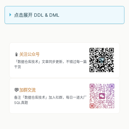
点击展开 DDL & DML
📱
关注公众号
「数据仓库技术」文章同步更新，不错过每一篇
干货
💬
加群交流
备注「数据仓库技术」加入社群，每日一道大厂
SQL真题