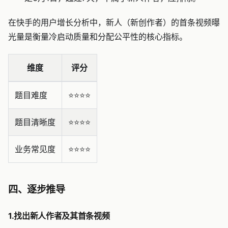
在快手的用户增长分析中，新人（新创作者）的首条视频曝
光量是衡量冷启动质量和分配公平性的核心指标。
维度
评分
题目难度
⭐️⭐️⭐️⭐️
题目清晰度
⭐️⭐️⭐️⭐️
业务常见度
⭐️⭐️⭐️⭐️
四、逐步推导
1.找出新人作者及其首条视频