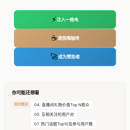
⚡
注入一格电
☕
请我喝咖啡
🚀
成为赞助者
你可能还想看
相关题目
04. 直播间礼物价值Top N观众
05. 互相关注的用户对
07. 热门话题Top10及参与用户数