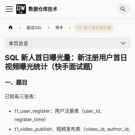
数据仓库技术
面试SQL
快手
08. 新人首日曝光量
本页总览
SQL 新人首日曝光量：新注册用户首日
视频曝光统计（快手面试题）
一、题目
已知有三张表：
t1_user_register：用户注册表（user_id,
register_time）
t1_video_publish：视频发布表（video_id, author_id,