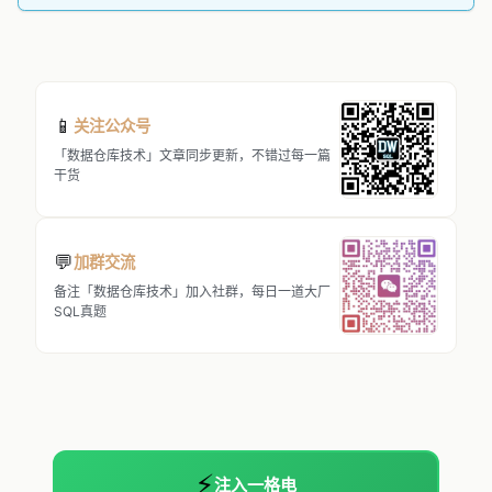
📱
关注公众号
「数据仓库技术」文章同步更新，不错过每一篇
干货
💬
加群交流
备注「数据仓库技术」加入社群，每日一道大厂
SQL真题
⚡
注入一格电