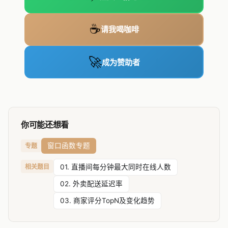
☕
请我喝咖啡
🚀
成为赞助者
你可能还想看
窗口函数专题
专题
相关题目
01. 直播间每分钟最大同时在线人数
02. 外卖配送延迟率
03. 商家评分TopN及变化趋势