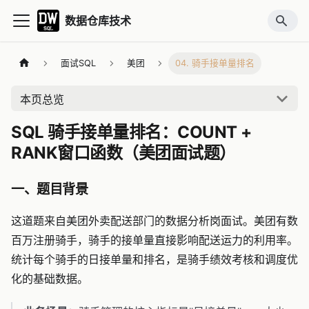
数据仓库技术
面试SQL
美团
04. 骑手接单量排名
本页总览
SQL 骑手接单量排名：COUNT +
RANK窗口函数（美团面试题）
一、题目背景
这道题来自美团外卖配送部门的数据分析岗面试。美团有数
百万注册骑手，骑手的接单量直接影响配送运力的利用率。
统计每个骑手的日接单量和排名，是骑手绩效考核和调度优
化的基础数据。