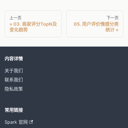
上一页
下一页
03. 商家评分TopN及
05. 用户评价情感分类
变化趋势
统计
内容详情
关于我们
联系我们
隐私政策
常用链接
Spark 官网