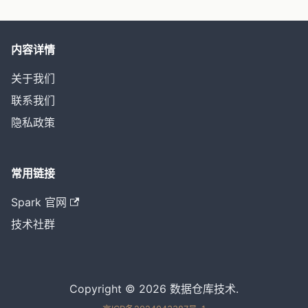
内容详情
关于我们
联系我们
隐私政策
常用链接
Spark 官网
技术社群
Copyright © 2026 数据仓库技术.