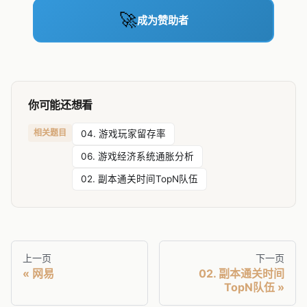
🚀
成为赞助者
你可能还想看
相关题目
04. 游戏玩家留存率
06. 游戏经济系统通胀分析
02. 副本通关时间TopN队伍
上一页
下一页
网易
02. 副本通关时间
TopN队伍