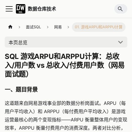
数据仓库技术
面试SQL
网易
01. 游戏ARPU和ARPPU计算
本页总览
SQL 游戏ARPU和ARPPU计算：总收
入/用户数 vs 总收入/付费用户数（网易
面试题）
一、题目背景
这道题来自网易游戏事业部的数据分析岗面试。ARPU（每
用户平均收入）和 ARPPU（每付费用户平均收入）是游戏
运营最核心的两个变现指标——ARPU 衡量整体用户的变现
效率，ARPPU 衡量付费用户的消费深度。两者对比分析，