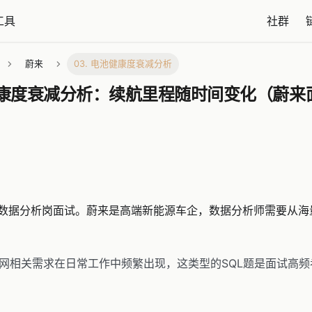
工具
社群
蔚来
03. 电池健康度衰减分析
池健康度衰减分析：续航里程随时间变化（蔚来
数据分析岗面试。蔚来是高端新能源车企，数据分析师需要从海
网相关需求在日常工作中频繁出现，这类型的SQL题是面试高频