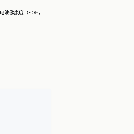
电池健康度（SOH，