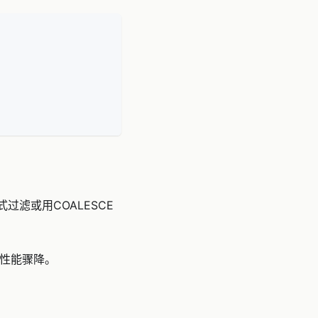
过滤或用COALESCE
描，性能骤降。