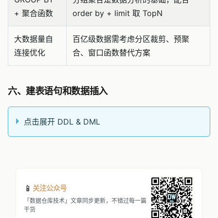
+ 聚合函数
order by + limit 取 TopN
大数据量自
百亿级数据需考虑分区裁剪、预聚
连接优化
合、窗口函数替代方案
六、建表语句和数据插入
点击展开 DDL & DML
📱
关注公众号
「数据仓库技术」文章同步更新，不错过每一篇
干货