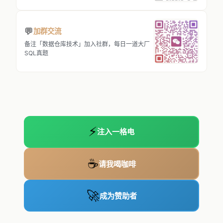
💬
加群交流
备注「数据仓库技术」加入社群，每日一道大厂
SQL真题
⚡
注入一格电
☕
请我喝咖啡
🚀
成为赞助者