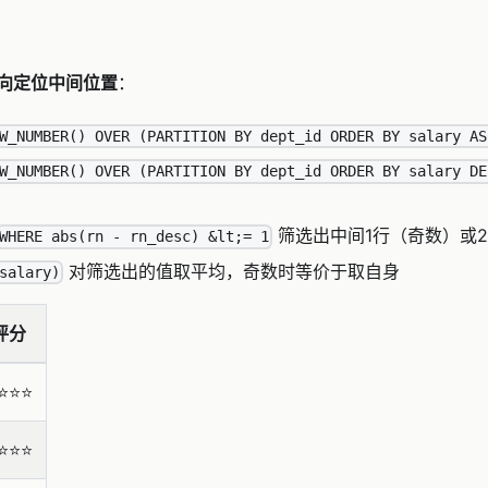
向定位中间位置
：
W_NUMBER() OVER (PARTITION BY dept_id ORDER BY salary AS
W_NUMBER() OVER (PARTITION BY dept_id ORDER BY salary DE
筛选出中间1行（奇数）或
WHERE abs(rn - rn_desc) &lt;= 1
对筛选出的值取平均，奇数时等价于取自身
salary)
评分
⭐️⭐️⭐️
⭐️⭐️⭐️