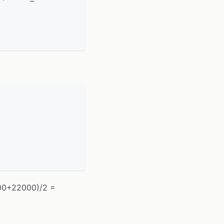
22000)/2 =