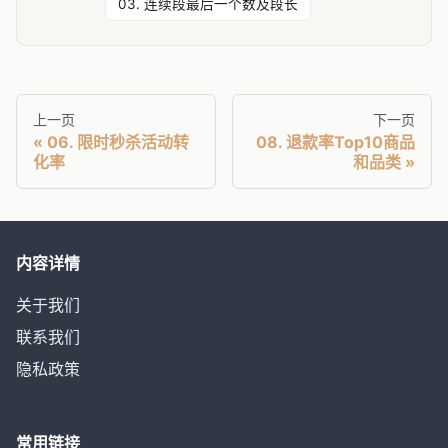
03. 连续段最后一个数及段长
上一页
下一页
06. 限时秒杀活动转
08. 退款率Top10商品
化率
和品类
内容详情
关于我们
联系我们
隐私政策
常用链接