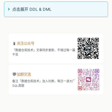
点击展开 DDL & DML
📱
关注公众号
「数据仓库技术」文章同步更新，不错过每一篇
干货
💬
加群交流
备注「数据仓库技术」加入社群，每日一道大厂
SQL真题