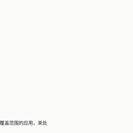
口覆盖范围的应用，来处