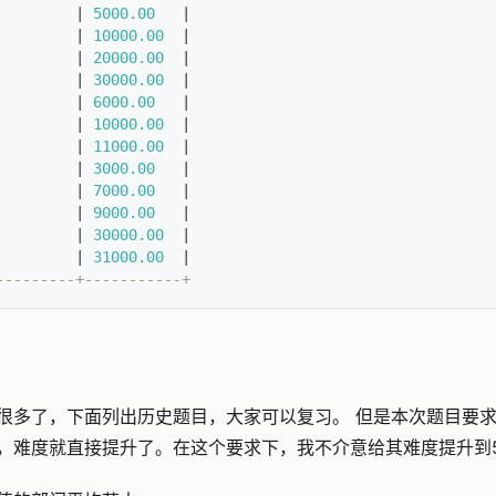
|
5000.00
|
|
10000.00
|
|
20000.00
|
|
30000.00
|
|
6000.00
|
|
10000.00
|
|
11000.00
|
|
3000.00
|
|
7000.00
|
|
9000.00
|
|
30000.00
|
|
31000.00
|
---------+-----------+
很多了，下面列出历史题目，大家可以复习。 但是本次题目要
，难度就直接提升了。在这个要求下，我不介意给其难度提升到