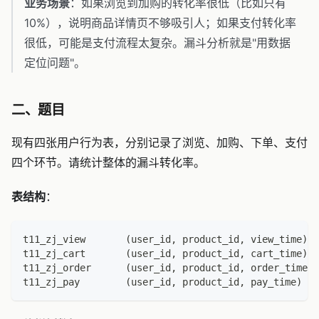
业务场景
：如果浏览到加购的转化率很低（比如只有
10%），说明商品详情页不够吸引人；如果支付转化率
很低，可能是支付流程太复杂。漏斗分析就是"用数据
定位问题"。
二、题目
现有四张用户行为表，分别记录了浏览、加购、下单、支付
四个环节。请统计整体的漏斗转化率。
表结构
：
t11_zj_view       (user_id, product_id, view_time)
t11_zj_cart       (user_id, product_id, cart_time)
t11_zj_order      (user_id, product_id, order_time
t11_zj_pay        (user_id, product_id, pay_time) 