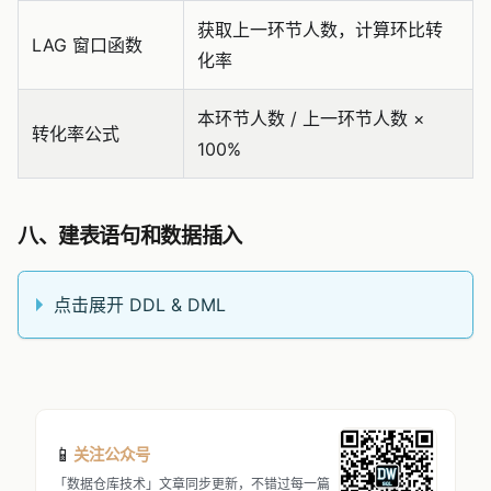
获取上一环节人数，计算环比转
LAG 窗口函数
化率
本环节人数 / 上一环节人数 ×
转化率公式
100%
八、建表语句和数据插入
点击展开 DDL & DML
📱
关注公众号
「数据仓库技术」文章同步更新，不错过每一篇