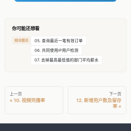
你可能还想看
相关题目
05. 查询最近一笔有效订单
06. 共同使用IP用户检测
07. 去掉最高最低值的部门平均薪水
上一页
下一页
10. 视频完播率
12. 新增用户数及留存
率