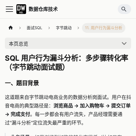
数据仓库技术
面试SQL
字节跳动
11. 用户行为漏斗分析
本页总览
SQL 用户行为漏斗分析：多步骤转化率
（字节跳动面试题）
一、题目背景
这道题来自字节跳动电商业务的数据分析岗面试。用户在抖
音电商的典型路径是：
浏览商品 → 加入购物车 → 提交订单
→ 完成支付
。每一步都会有用户流失，产品经理需要通
过"漏斗分析"定位流失最严重的环节。