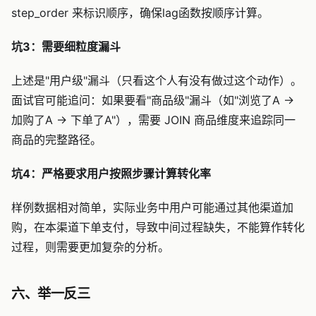
step_order 来标识顺序，确保lag函数按顺序计算。
坑3：需要细粒度漏斗
上述是"用户级"漏斗（只看这个人有没有做过这个动作）。
面试官可能追问：如果要看"商品级"漏斗（如"浏览了A →
加购了A → 下单了A"），需要 JOIN 商品维度来追踪同一
商品的完整路径。
坑4：严格要求用户按照步骤计算转化率
样例数据相对简单，实际业务中用户可能通过其他渠道加
购，在本渠道下单支付，导致中间过程缺失，不能算作转化
过程，则需要更加复杂的分析。
六、举一反三