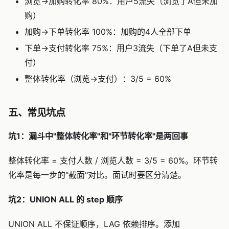
浏览→加购转化率 80%：用户5流失（浏览了A但未加
购）
加购→下单转化率 100%：加购的4人全部下单
下单→支付转化率 75%：用户3流失（下单了A但未支
付）
整体转化率（浏览→支付）：3/5 = 60%
五、常见坑点
坑1：漏斗中"整体转化率"和"环节转化率"是两回事
整体转化率 = 支付人数 / 浏览人数 = 3/5 = 60%。环节转
化率是每一步的"截面"对比。面试时要区分清楚。
坑2：UNION ALL 的 step 顺序
UNION ALL 不保证顺序，LAG 依赖排序。添加