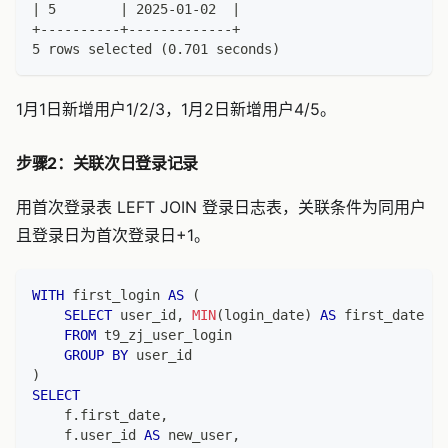
| 5        | 2025-01-02  |
+----------+-------------+
5 rows selected (0.701 seconds)
1月1日新增用户1/2/3，1月2日新增用户4/5。
步骤2：关联次日登录记录
用首次登录表 LEFT JOIN 登录日志表，关联条件为同用户
且登录日为首次登录日+1。
WITH
 first_login 
AS
(
SELECT
 user_id
,
MIN
(
login_date
)
AS
 first_date
FROM
 t9_zj_user_login
GROUP
BY
 user_id
)
SELECT
    f
.
first_date
,
    f
.
user_id 
AS
 new_user
,