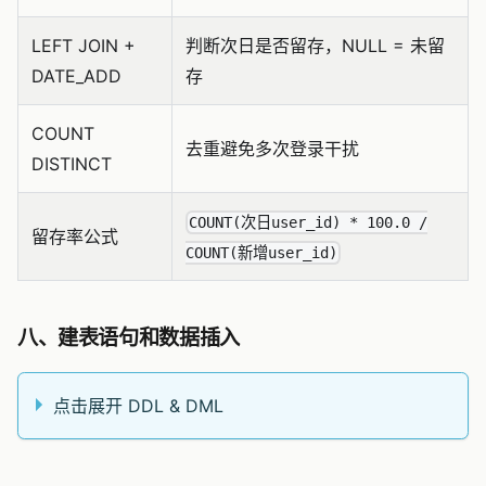
LEFT JOIN +
判断次日是否留存，NULL = 未留
DATE_ADD
存
COUNT
去重避免多次登录干扰
DISTINCT
COUNT(次日user_id) * 100.0 /
留存率公式
COUNT(新增user_id)
八、建表语句和数据插入
点击展开 DDL & DML