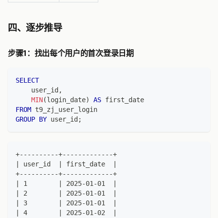
四、逐步推导
步骤1：找出每个用户的首次登录日期
SELECT
    user_id
,
MIN
(
login_date
)
AS
 first_date
FROM
 t9_zj_user_login
GROUP
BY
 user_id
;
+----------+-------------+
| user_id  | first_date  |
+----------+-------------+
| 1        | 2025-01-01  |
| 2        | 2025-01-01  |
| 3        | 2025-01-01  |
| 4        | 2025-01-02  |