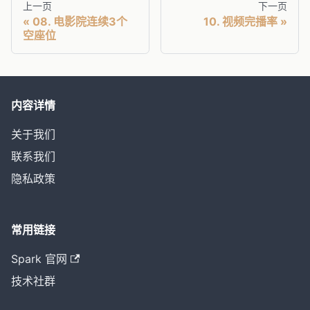
上一页
下一页
08. 电影院连续3个
10. 视频完播率
空座位
内容详情
关于我们
联系我们
隐私政策
常用链接
Spark 官网
技术社群