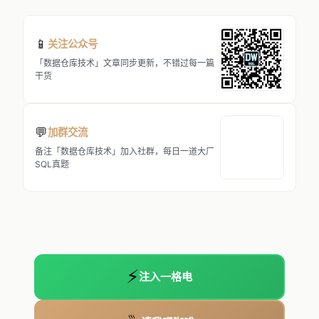
📱
关注公众号
「数据仓库技术」文章同步更新，不错过每一篇
干货
💬
加群交流
备注「数据仓库技术」加入社群，每日一道大厂
SQL真题
⚡
注入一格电