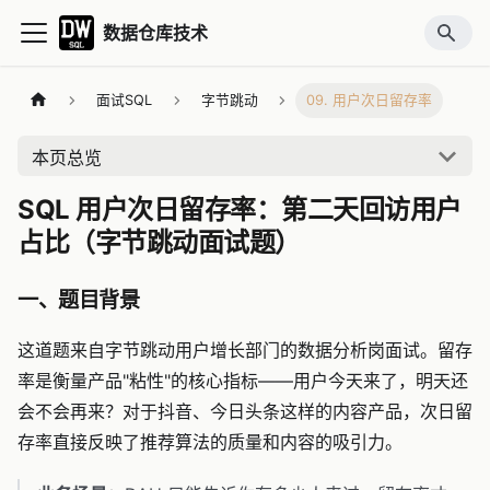
数据仓库技术
面试SQL
字节跳动
09. 用户次日留存率
本页总览
SQL 用户次日留存率：第二天回访用户
占比（字节跳动面试题）
一、题目背景
这道题来自字节跳动用户增长部门的数据分析岗面试。留存
率是衡量产品"粘性"的核心指标——用户今天来了，明天还
会不会再来？对于抖音、今日头条这样的内容产品，次日留
存率直接反映了推荐算法的质量和内容的吸引力。