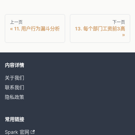
上一页
下一页
11. 用户行为漏斗分析
13. 每个部门工资前3高
内容详情
关于我们
联系我们
隐私政策
常用链接
Spark 官网