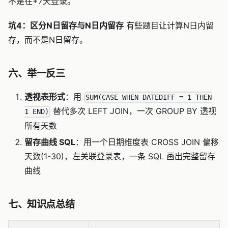
不是在+7天登录。
坑4：区分N日留存与N日内留存
有些题目让计算N日内留
存，而不是N日留存。
六、举一反三
透视表形式
：用
SUM(CASE WHEN DATEDIFF = 1 THEN
替代多次 LEFT JOIN，一次 GROUP BY 透视
1 END)
所有天数
留存曲线 SQL
：用一个日期维度表 CROSS JOIN 偏移
天数(1-30)，左关联登录表，一条 SQL 画出完整留存
曲线
七、知识点总结