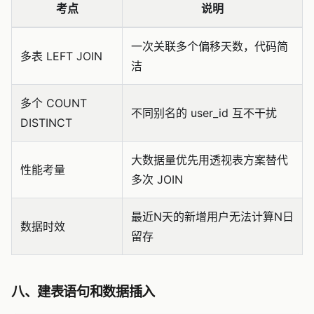
考点
说明
一次关联多个偏移天数，代码简
多表 LEFT JOIN
洁
多个 COUNT
不同别名的 user_id 互不干扰
DISTINCT
大数据量优先用透视表方案替代
性能考量
多次 JOIN
最近N天的新增用户无法计算N日
数据时效
留存
八、建表语句和数据插入