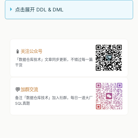
点击展开 DDL & DML
📱
关注公众号
「数据仓库技术」文章同步更新，不错过每一篇
干货
💬
加群交流
备注「数据仓库技术」加入社群，每日一道大厂
SQL真题