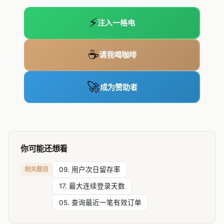
⚡
注入一格电
☕
请我喝咖啡
🚀
成为赞助者
你可能还想看
相关题目
09. 用户次日留存率
17. 最大连续登录天数
05. 查询最近一笔有效订单